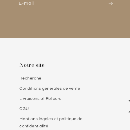
E-mail
Notre site
Recherche
Conditions générales de vente
Livraisons et Retours
CGU
Mentions légales et politique de
confidentialité