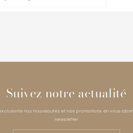
Suivez notre actualité
xclusivité nos nouveautés et nos promotions en vous abo
newsletter