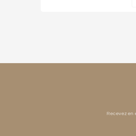
Recevez en e