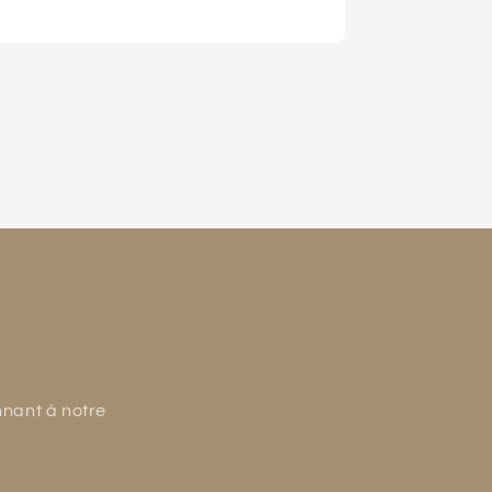
nnant à notre