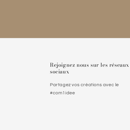
Rejoignez nous sur les réseaux
sociaux
Partagez vos créations avec le
#com1idee