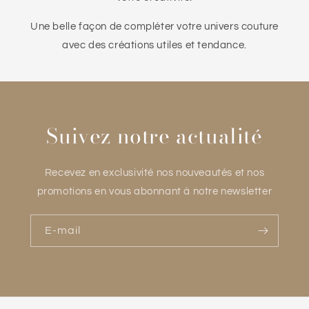
Une belle façon de compléter votre univers couture
avec des créations utiles et tendance.
Suivez notre actualité
Recevez en exclusivité nos nouveautés et nos
promotions en vous abonnant à notre newsletter
E-mail