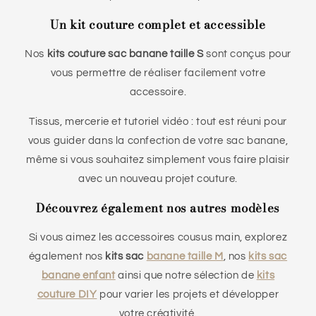
Un kit couture complet et accessible
Nos
kits couture sac banane taille S
sont conçus pour
vous permettre de réaliser facilement votre
accessoire.
Tissus, mercerie et tutoriel vidéo : tout est réuni pour
vous guider dans la confection de votre sac banane,
même si vous souhaitez simplement vous faire plaisir
avec un nouveau projet couture.
Découvrez également nos autres modèles
Si vous aimez les accessoires cousus main, explorez
également nos
kits sac
banane taille M
, nos
kits sac
banane enfant
ainsi que notre sélection de
kits
couture DIY
pour varier les projets et développer
votre créativité.