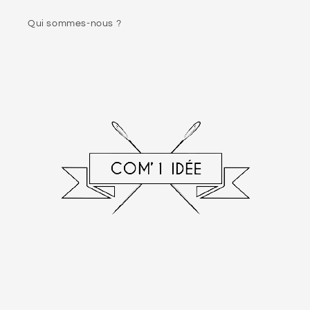
Qui sommes-nous ?