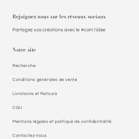
Rejoignez nous sur les réseaux sociaux
Partagez vos créations avec le #com1idee
Notre site
Recherche
Conditions générales de vente
Livraisons et Retours
CGU
Mentions légales et politique de confidentialité
Contactez-nous