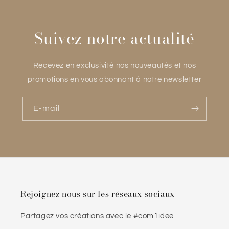
Suivez notre actualité
Recevez en exclusivité nos nouveautés et nos
promotions en vous abonnant à notre newsletter
E-mail
Rejoignez nous sur les réseaux sociaux
Partagez vos créations avec le #com1idee