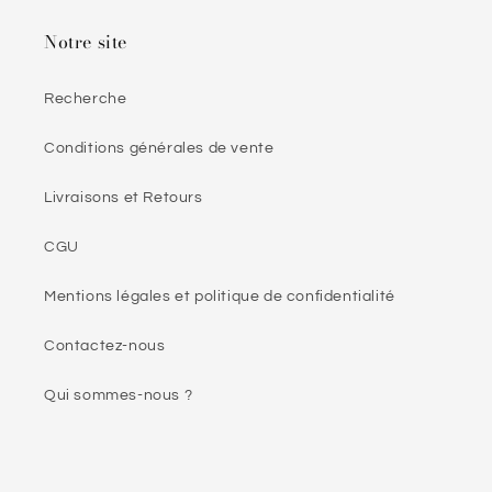
Notre site
Recherche
Conditions générales de vente
Livraisons et Retours
CGU
Mentions légales et politique de confidentialité
Contactez-nous
Qui sommes-nous ?