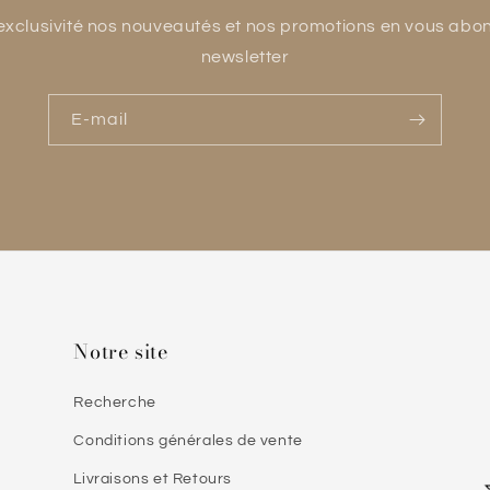
xclusivité nos nouveautés et nos promotions en vous abo
newsletter
E-mail
Notre site
Recherche
Conditions générales de vente
Livraisons et Retours