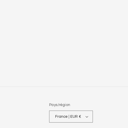
Pays/région
France | EUR €