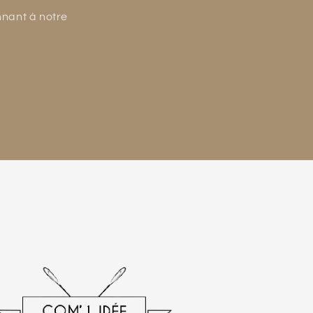
nnant à notre