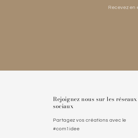
Recevez en e
Rejoignez nous sur les réseaux
sociaux
Partagez vos créations avec le
#com1idee