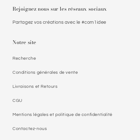
Rejoignez nous sur les réseaux sociaux
Partagez vos créations avec le #com1idee
Notre site
Recherche
Conditions générales de vente
Livraisons et Retours
CGU
Mentions légales et politique de confidentialité
Contactez-nous