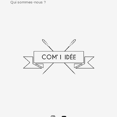
Qui sommes-nous ?