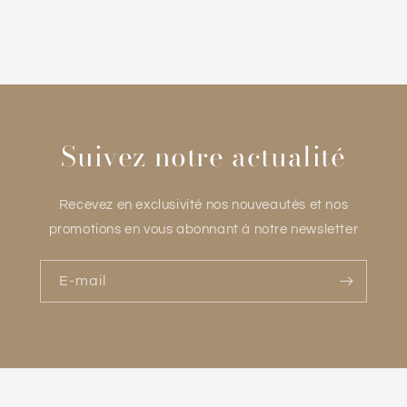
habituel
Suivez notre actualité
Recevez en exclusivité nos nouveautés et nos
promotions en vous abonnant à notre newsletter
E-mail