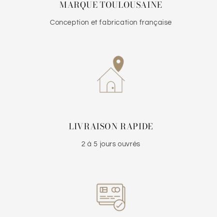
MARQUE TOULOUSAINE
Conception et fabrication française
LIVRAISON RAPIDE
2 à 5 jours ouvrés