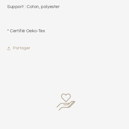
Support : Coton, polyester
* Certifié Oeko-Tex
Partager