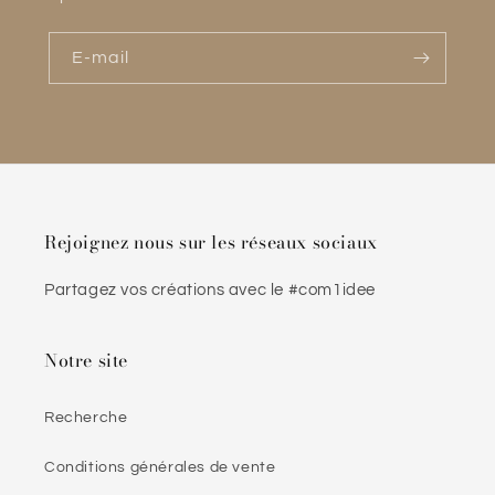
E-mail
Rejoignez nous sur les réseaux sociaux
Partagez vos créations avec le #com1idee
Notre site
Recherche
Conditions générales de vente