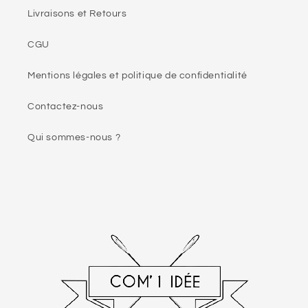
Livraisons et Retours
CGU
Mentions légales et politique de confidentialité
Contactez-nous
Qui sommes-nous ?