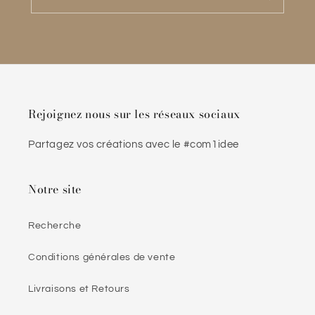
Rejoignez nous sur les réseaux sociaux
Partagez vos créations avec le #com1idee
Notre site
Recherche
Conditions générales de vente
Livraisons et Retours