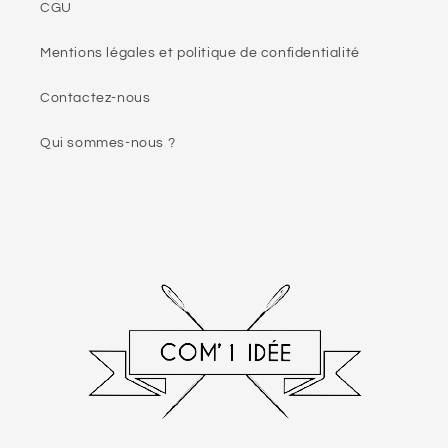
CGU
Mentions légales et politique de confidentialité
Contactez-nous
Qui sommes-nous ?