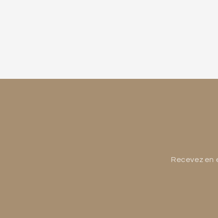
Recevez en e