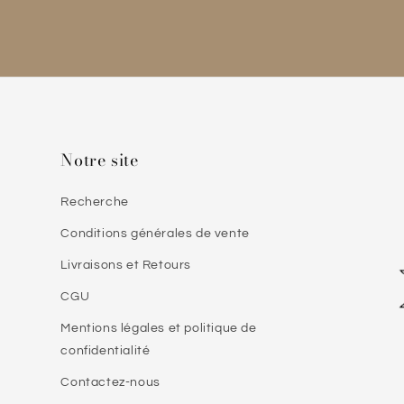
Notre site
Recherche
Conditions générales de vente
Livraisons et Retours
CGU
Mentions légales et politique de
confidentialité
Contactez-nous