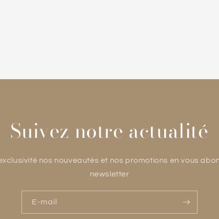
Suivez notre actualité
xclusivité nos nouveautés et nos promotions en vous abo
newsletter
E-mail