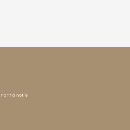
nnant à notre