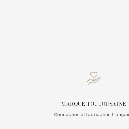
MARQUE TOULOUSAINE
Conception et fabrication françai