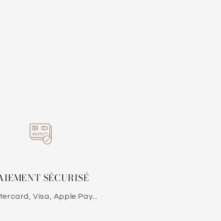
AIEMENT SÉCURISÉ
ercard, Visa, Apple Pay...