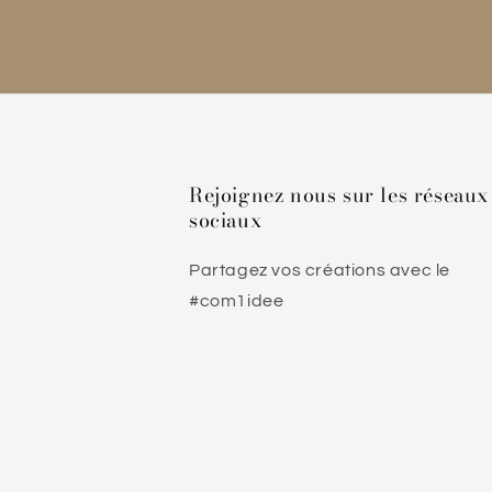
Rejoignez nous sur les réseaux
sociaux
Partagez vos créations avec le
#com1idee